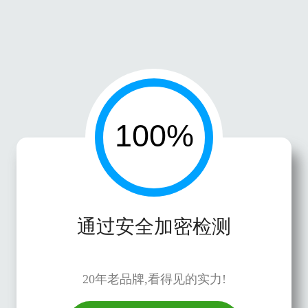
通过安全加密检测
20年老品牌,看得见的实力!