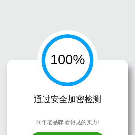
通过安全加密检测
20年老品牌,看得见的实力!